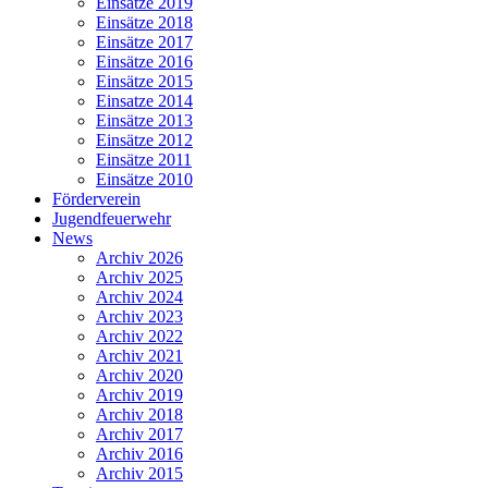
Einsätze 2019
Einsätze 2018
Einsätze 2017
Einsätze 2016
Einsätze 2015
Einsatze 2014
Einsätze 2013
Einsätze 2012
Einsätze 2011
Einsätze 2010
Förderverein
Jugendfeuerwehr
News
Archiv 2026
Archiv 2025
Archiv 2024
Archiv 2023
Archiv 2022
Archiv 2021
Archiv 2020
Archiv 2019
Archiv 2018
Archiv 2017
Archiv 2016
Archiv 2015