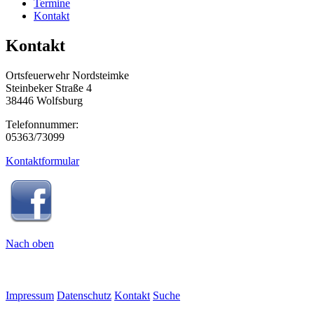
Termine
Kontakt
Kontakt
Ortsfeuerwehr Nordsteimke
Steinbeker Straße 4
38446 Wolfsburg
Telefonnummer:
05363/73099
Kontaktformular
Nach oben
Impressum
Datenschutz
Kontakt
Suche