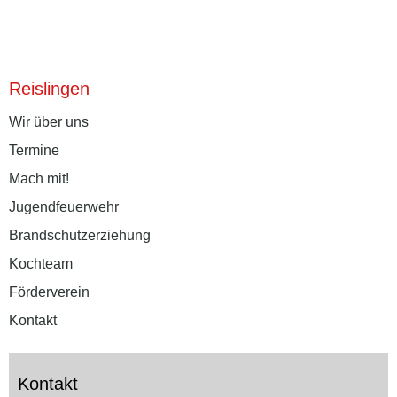
Reislingen
Wir über uns
Termine
Mach mit!
Jugendfeuerwehr
Brandschutzerziehung
Kochteam
Förderverein
Kontakt
Kontakt