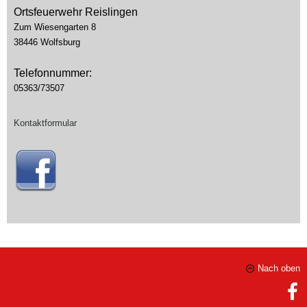
Ortsfeuerwehr Reislingen
Zum Wiesengarten 8
38446 Wolfsburg
Telefonnummer:
05363/73507
Kontaktformular
Nach oben