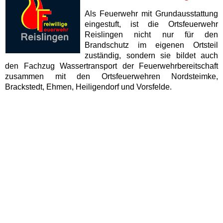
Als Feuerwehr mit Grundausstattung
eingestuft, ist die Ortsfeuerwehr
Reislingen nicht nur für den
Brandschutz im eigenen Ortsteil
zuständig, sondern sie bildet auch
den Fachzug Wassertransport der Feuerwehrbereitschaft
zusammen mit den Ortsfeuerwehren Nordsteimke,
Brackstedt, Ehmen, Heiligendorf und Vorsfelde.