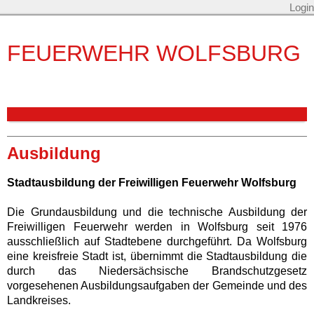
Login
FEUERWEHR WOLFSBURG
Ausbildung
Stadtausbildung der Freiwilligen Feuerwehr Wolfsburg
Die Grundausbildung und die technische Ausbildung der
Freiwilligen Feuerwehr werden in Wolfsburg seit 1976
ausschließlich auf Stadtebene durchgeführt. Da Wolfsburg
eine kreisfreie Stadt ist, übernimmt die Stadtausbildung die
durch das Niedersächsische Brandschutzgesetz
vorgesehenen Ausbildungsaufgaben der Gemeinde und des
Landkreises.