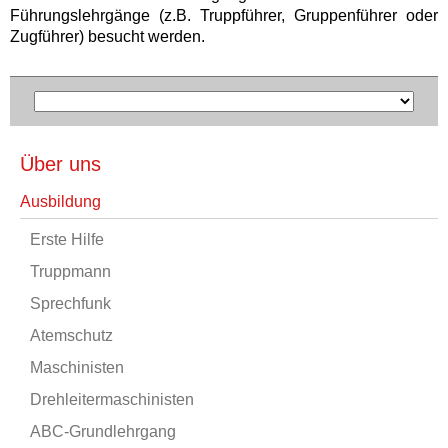
Führungslehrgänge (z.B. Truppführer, Gruppenführer oder
Zugführer) besucht werden.
Über uns
Ausbildung
Erste Hilfe
Truppmann
Sprechfunk
Atemschutz
Maschinisten
Drehleitermaschinisten
ABC-Grundlehrgang