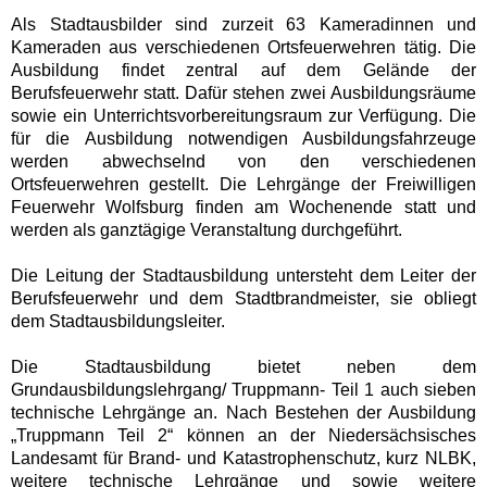
Als Stadtausbilder sind zurzeit 63 Kameradinnen und
Kameraden aus verschiedenen Ortsfeuerwehren tätig. Die
Ausbildung findet zentral auf dem Gelände der
Berufsfeuerwehr statt. Dafür stehen zwei Ausbildungsräume
sowie ein Unterrichtsvorbereitungsraum zur Verfügung. Die
für die Ausbildung notwendigen Ausbildungsfahrzeuge
werden abwechselnd von den verschiedenen
Ortsfeuerwehren gestellt. Die Lehrgänge der Freiwilligen
Feuerwehr Wolfsburg finden am Wochenende statt und
werden als ganztägige Veranstaltung durchgeführt.
Die Leitung der Stadtausbildung untersteht dem Leiter der
Berufsfeuerwehr und dem Stadtbrandmeister, sie obliegt
dem Stadtausbildungsleiter.
Die Stadtausbildung bietet neben dem
Grundausbildungslehrgang/ Truppmann- Teil 1 auch sieben
technische Lehrgänge an. Nach Bestehen der Ausbildung
„Truppmann Teil 2“ können an der Niedersächsisches
Landesamt für Brand- und Katastrophenschutz, kurz NLBK,
weitere technische Lehrgänge und sowie weitere