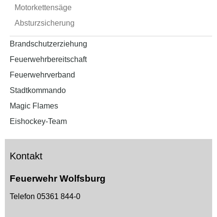
Motorkettensäge
Absturzsicherung
Brandschutzerziehung
Feuerwehrbereitschaft
Feuerwehrverband
Stadtkommando
Magic Flames
Eishockey-Team
Kontakt
Feuerwehr Wolfsburg
Telefon 05361 844-0