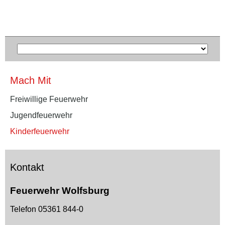
Mach Mit
Freiwillige Feuerwehr
Jugendfeuerwehr
Kinderfeuerwehr
Kontakt
Feuerwehr Wolfsburg
Telefon 05361 844-0