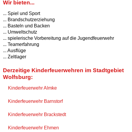
Wir bieten...
... Spiel und Sport
... Brandschutzerziehung
... Basteln und Backen
... Umweltschutz
... spielerische Vorbereitung auf die Jugendfeuerwehr
... Teamerfahrung
... Ausflüge
... Zeltlager
Derzeitige Kinderfeuerwehren im Stadtgebiet
Wolfsburg:
Kinderfeuerwehr Almke
Kinderfeuerwehr Barnstorf
Kinderfeuerwehr Brackstedt
Kinderfeuerwehr Ehmen