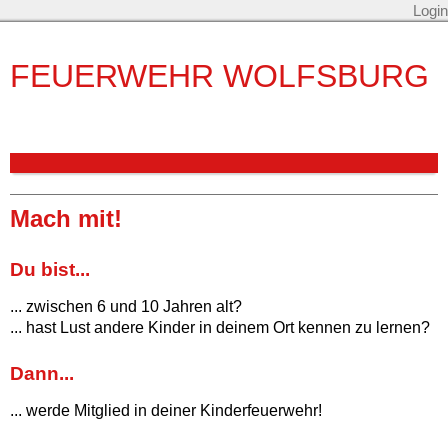
Login
FEUERWEHR WOLFSBURG
Mach mit!
Du bist...
... zwischen 6 und 10 Jahren alt?
... hast Lust andere Kinder in deinem Ort kennen zu lernen?
Dann...
... werde Mitglied in deiner Kinderfeuerwehr!