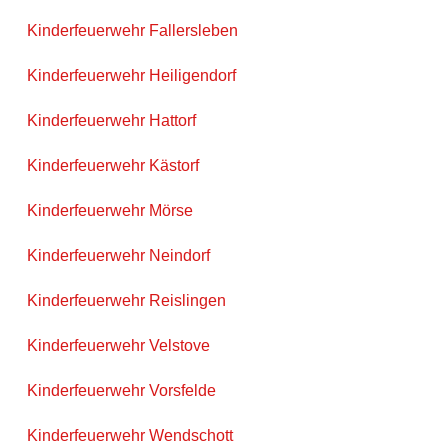
Kinderfeuerwehr Fallersleben
Kinderfeuerwehr Heiligendorf
Kinderfeuerwehr Hattorf
Kinderfeuerwehr Kästorf
Kinderfeuerwehr Mörse
Kinderfeuerwehr Neindorf
Kinderfeuerwehr Reislingen
Kinderfeuerwehr Velstove
Kinderfeuerwehr Vorsfelde
Kinderfeuerwehr Wendschott