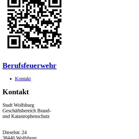
Berufsfeuerwehr
Kontakt
Kontakt
Stadt Wolfsburg
Geschäftsbereich Brand-
und Katastrophenschutz
Dieselstr. 24
38446 Wolfsburg