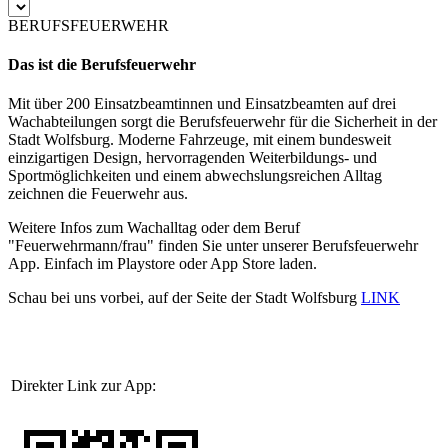
BERUFSFEUERWEHR
Das ist die Berufsfeuerwehr
Mit über 200 Einsatzbeamtinnen und Einsatzbeamten auf drei
Wachabteilungen sorgt die Berufsfeuerwehr für die Sicherheit in der
Stadt Wolfsburg. Moderne Fahrzeuge, mit einem bundesweit
einzigartigen Design, hervorragenden Weiterbildungs- und
Sportmöglichkeiten und einem abwechslungsreichen Alltag
zeichnen die Feuerwehr aus.
Weitere Infos zum Wachalltag oder dem Beruf
"Feuerwehrmann/frau" finden Sie unter unserer Berufsfeuerwehr
App. Einfach im Playstore oder App Store laden.
Schau bei uns vorbei, auf der Seite der Stadt Wolfsburg
LINK
Direkter Link zur App: