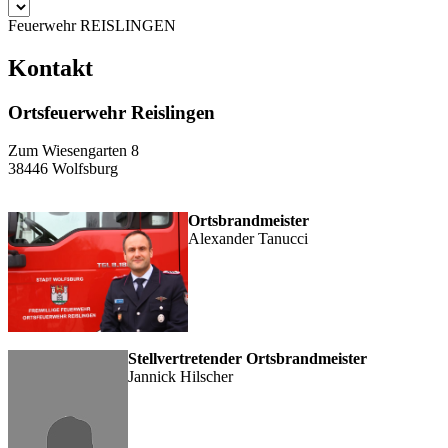
Feuerwehr REISLINGEN
Kontakt
Ortsfeuerwehr Reislingen
Zum Wiesengarten 8
38446 Wolfsburg
Ortsbrandmeister
Alexander Tanucci
Stellvertretender Ortsbrandmeister
Jannick Hilscher