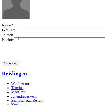
Name
*
E-Mail
*
Telefon
Nachricht
*
Reislingen
Wir über uns
Termine
Mach mit!
Jugendfeuerwehr
Brandschutzerziehung
Kochteam