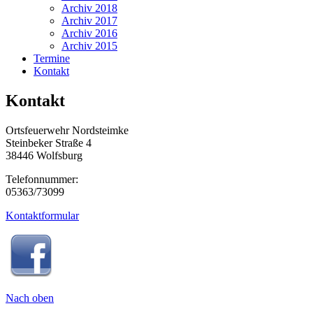
Archiv 2018
Archiv 2017
Archiv 2016
Archiv 2015
Termine
Kontakt
Kontakt
Ortsfeuerwehr Nordsteimke
Steinbeker Straße 4
38446 Wolfsburg
Telefonnummer:
05363/73099
Kontaktformular
Nach oben