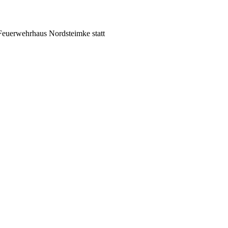
 Feuerwehrhaus Nordsteimke statt