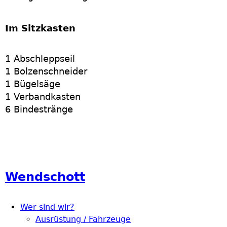
Im Sitzkasten
1 Abschleppseil
1 Bolzenschneider
1 Bügelsäge
1 Verbandkasten
6 Bindestränge
Wendschott
Wer sind wir?
Ausrüstung / Fahrzeuge