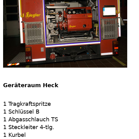
Geräteraum Heck
1 Tragkraftspritze
1 Schlüssel B
1 Abgasschlauch TS
1 Steckleiter 4-tlg.
1 Kurbel