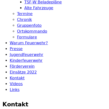
TSF-W Beladepläne
Alte Fahrzeuge
Termine
Chronik
Gruppenfoto
Ortskommando
Formulare
Warum Feuerwehr?
Presse
Jugendfeuerwehr
Kinderfeuerwehr
Förderverein
Einsätze 2022
Kontakt
Videos
Links
Kontakt