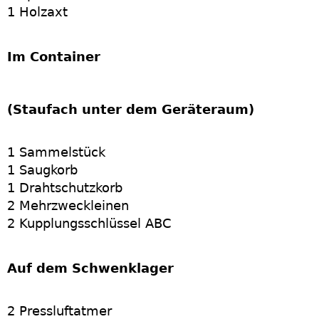
1 Holzaxt
Im Container
(Staufach unter dem Geräteraum)
1 Sammelstück
1 Saugkorb
1 Drahtschutzkorb
2 Mehrzweckleinen
2 Kupplungsschlüssel ABC
Auf dem Schwenklager
2 Pressluftatmer