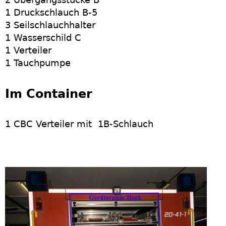
1 Druckschlauch B-5
3 Seilschlauchhalter
1 Wasserschild C
1 Verteiler
1 Tauchpumpe
Im Container
1 CBC Verteiler mit 1B-Schlauch