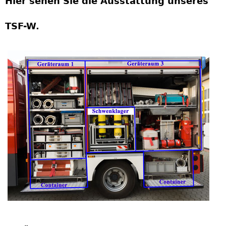
Hier sehen Sie die Ausstattung unseres
TSF-W.