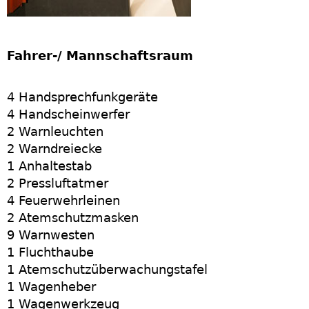
Fahrer-/ Mannschaftsraum
4 Handsprechfunkgeräte
4 Handscheinwerfer
2 Warnleuchten
2 Warndreiecke
1 Anhaltestab
2 Pressluftatmer
4 Feuerwehrleinen
2 Atemschutzmasken
9 Warnwesten
1 Fluchthaube
1 Atemschutzüberwachungstafel
1 Wagenheber
1 Wagenwerkzeug