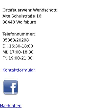
Ortsfeuerwehr Wendschott
Alte Schulstraße 16
38448 Wolfsburg
Telefonnummer:
05363/20298
Di. 16:30-18:00
Mi. 17:00-18:30
Fr. 19:00-21:00
Kontaktformular
Nach oben