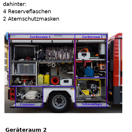
dahinter:
4 Reserveflaschen
2 Atemschutzmasken
Geräteraum 2