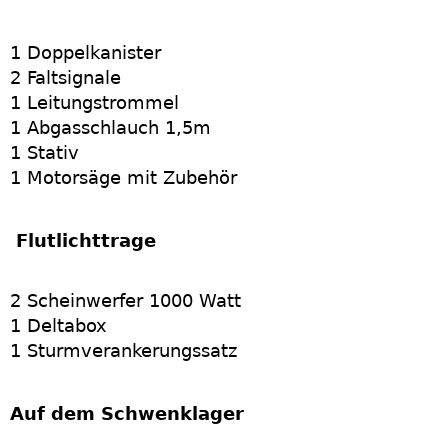
1 Doppelkanister
2 Faltsignale
1 Leitungstrommel
1 Abgasschlauch 1,5m
1 Stativ
1 Motorsäge mit Zubehör
Flutlichttrage
2 Scheinwerfer 1000 Watt
1 Deltabox
1 Sturmverankerungssatz
Auf dem Schwenklager