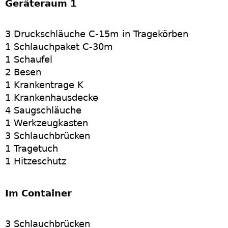
Geräteraum 1
3 Druckschläuche C-15m in Tragekörben
1 Schlauchpaket C-30m
1 Schaufel
2 Besen
1 Krankentrage K
1 Krankenhausdecke
4 Saugschläuche
1 Werkzeugkasten
3 Schlauchbrücken
1 Tragetuch
1 Hitzeschutz
Im Container
3 Schlauchbrücken