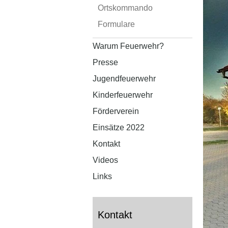
Ortskommando
Formulare
Warum Feuerwehr?
Presse
Jugendfeuerwehr
Kinderfeuerwehr
Förderverein
Einsätze 2022
Kontakt
Videos
Links
Kontakt