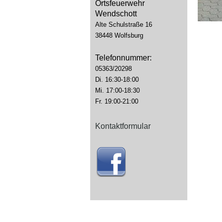
Ortsfeuerwehr
Wendschott
Alte Schulstraße 16
38448 Wolfsburg
Telefonnummer:
05363/20298
Di. 16:30-18:00
Mi. 17:00-18:30
Fr. 19:00-21:00
Kontaktformular