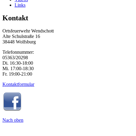
Links
Kontakt
Ortsfeuerwehr Wendschott
Alte Schulstraße 16
38448 Wolfsburg
Telefonnummer:
05363/20298
Di. 16:30-18:00
Mi. 17:00-18:30
Fr. 19:00-21:00
Kontaktformular
Nach oben