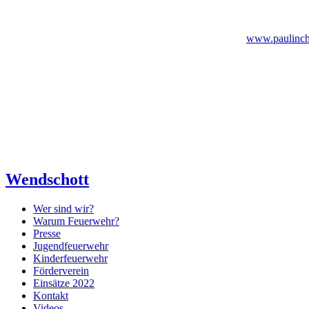
www.paulinch
Wendschott
Wer sind wir?
Warum Feuerwehr?
Presse
Jugendfeuerwehr
Kinderfeuerwehr
Förderverein
Einsätze 2022
Kontakt
Videos