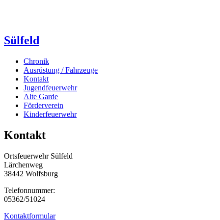
Sülfeld
Chronik
Ausrüstung / Fahrzeuge
Kontakt
Jugendfeuerwehr
Alte Garde
Förderverein
Kinderfeuerwehr
Kontakt
Ortsfeuerwehr Sülfeld
Lärchenweg
38442 Wolfsburg
Telefonnummer:
05362/51024
Kontaktformular