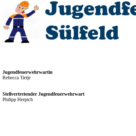
Jugendfeuerwehrwartin
Rebecca Tietje
Stellvertretender Jugendfeuerwehrwart
Philipp Herpich