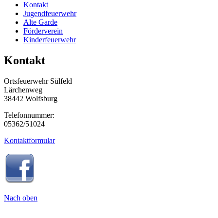
Kontakt
Jugendfeuerwehr
Alte Garde
Förderverein
Kinderfeuerwehr
Kontakt
Ortsfeuerwehr Sülfeld
Lärchenweg
38442 Wolfsburg
Telefonnummer:
05362/51024
Kontaktformular
Nach oben