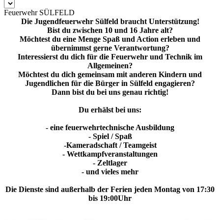
Feuerwehr SÜLFELD
Die Jugendfeuerwehr Sülfeld braucht Unterstützung!
Bist du zwischen 10 und 16 Jahre alt?
Möchtest du eine Menge Spaß und Action erleben und
übernimmst gerne Verantwortung?
Interessierst du dich für die Feuerwehr und Technik im
Allgemeinen?
Möchtest du dich gemeinsam mit anderen Kindern und
Jugendlichen für die Bürger in Sülfeld engagieren?
Dann bist du bei uns genau richtig!
Du erhälst bei uns:
- eine feuerwehrtechnische Ausbildung
- Spiel / Spaß
-Kameradschaft / Teamgeist
- Wettkampfveranstaltungen
- Zeltlager
- und vieles mehr
Die Dienste sind außerhalb der Ferien jeden Montag von 17:30
bis 19:00Uhr