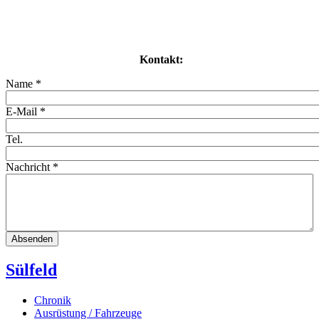
Kontakt:
Name
*
E-Mail
*
Tel.
Nachricht
*
Sülfeld
Chronik
Ausrüstung / Fahrzeuge