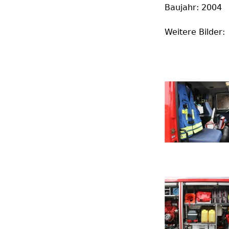
Baujahr: 2004
Weitere Bilder: