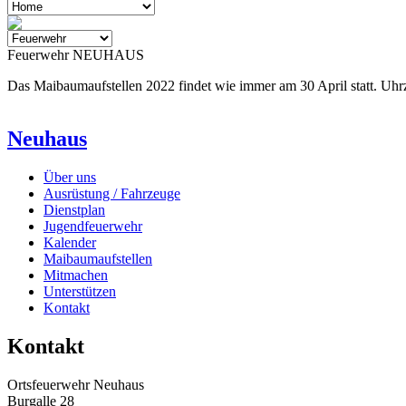
Feuerwehr NEUHAUS
Das Maibaumaufstellen 2022 findet wie immer am 30 April statt. Uhr
Neuhaus
Über uns
Ausrüstung / Fahrzeuge
Dienstplan
Jugendfeuerwehr
Kalender
Maibaumaufstellen
Mitmachen
Unterstützen
Kontakt
Kontakt
Ortsfeuerwehr Neuhaus
Burgalle 28