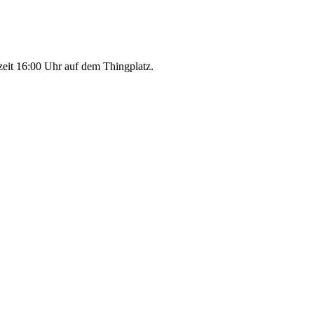
zeit 16:00 Uhr auf dem Thingplatz.