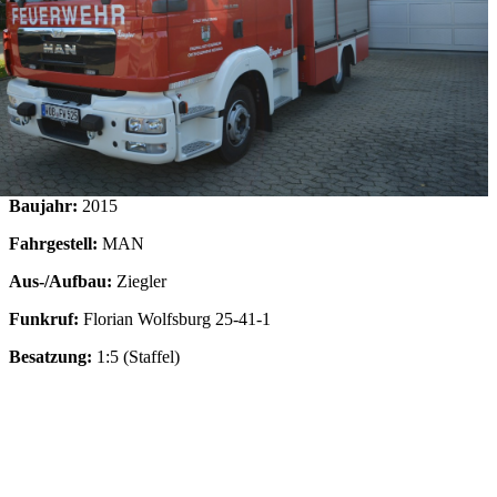
Baujahr:
2015
Fahrgestell:
MAN
Aus-/Aufbau:
Ziegler
Funkruf:
Florian Wolfsburg 25-41-1
Besatzung:
1:5 (Staffel)