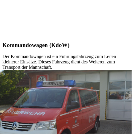
Kommandowagen (KdoW)
Der Kommandowagen ist ein Führungsfahrzeug zum Leiten
kleinerer Einsätze. Dieses Fahrzeug dient des Weiteren zum
Transport der Mannschaft.