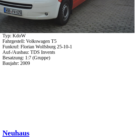
Typ: KdoW
Fahrgestell: Volkswagen T5
Funkruf: Florian Wolfsburg 25-10-1
Auf-/Ausbau: TDS Invents
Besatzung: 1:7 (Gruppe)
Baujahr: 2009
Neuhaus