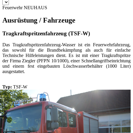
Feuerwehr NEUHAUS
Ausrüstung / Fahrzeuge
Tragkraftspritzenfahrzeug (TSF-W)
Das Tragkraftspritzenfahrzeug-Wasser ist ein Feuerwehrfahrzeug,
das sowohl für die Brandbekämpfung als auch für einfache
Technische Hilfeleistungen dient. Es ist mit einer Tragkraftspritze
der Firma Ziegler (PFPN 10/1000), einer Schnellangriffseinrichtung
und einem fest eingebauten Löschwasserbehälter (1000 Liter)
ausgestattet.
Typ:
TSF-W