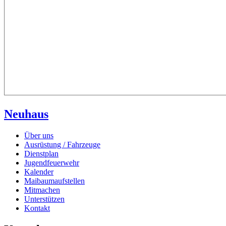
Neuhaus
Über uns
Ausrüstung / Fahrzeuge
Dienstplan
Jugendfeuerwehr
Kalender
Maibaumaufstellen
Mitmachen
Unterstützen
Kontakt