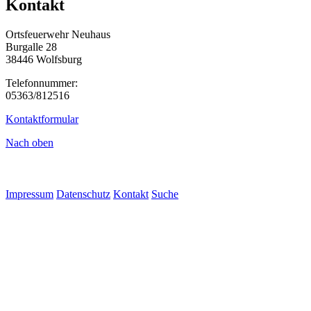
Kontakt
Ortsfeuerwehr Neuhaus
Burgalle 28
38446 Wolfsburg
Telefonnummer:
05363/812516
Kontaktformular
Nach oben
Impressum
Datenschutz
Kontakt
Suche