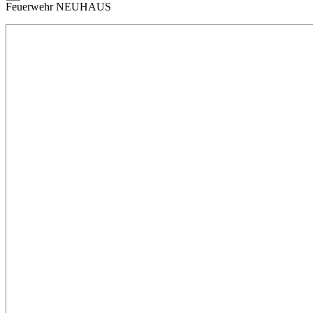
Feuerwehr NEUHAUS