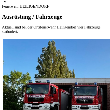
Feuerwehr HEILIGENDORF
Ausrüstung / Fahrzeuge
Aktuell sind bei der Ortsfeuerwehr Heiligendorf vier Fahrzeuge
stationiert.