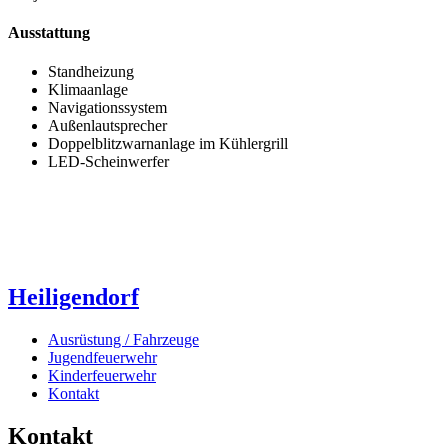
Ausstattung
Standheizung
Klimaanlage
Navigationssystem
Außenlautsprecher
Doppelblitzwarnanlage im Kühlergrill
LED-Scheinwerfer
Heiligendorf
Ausrüstung / Fahrzeuge
Jugendfeuerwehr
Kinderfeuerwehr
Kontakt
Kontakt