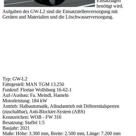
Einsatzlagen
benötigt wird.
Aufgaben des GW-L2 sind die Einsatzstellenversorgung mit
Geräten und Materialien und die Löschwasserversorgung.
Typ: GW-L2
Fahrgestell: MAN TGM 13.250
Funkruf: Florian Wolfsburg 16-62-1
Auf-/Ausbau: Fa. Meindl, Hameln
Motorleistung: 184 kW
Antrieb: Halbautomatik, Allradantrieb mit Differentialsperren
(zuschaltbar), Anti-Blockier-System (ABS)
Kennzeichen: WOB - FW 316
Besatzung: Staffel 1:5
Baujahr: 2021
Maße: Höhe: 3.300 mm, Breite: 2.500 mm, Länge: 7.200 mm