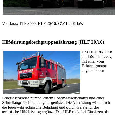
Von l.n.r.: TLF 3000, HLF 20/16, GW-L2, KdoW
Hilfeleistungslöschgruppenfahrzeug (HLF 20/16)
Das HLF 20/16 ist
ein Löschfahrzeug
mit einer vom
Fahrzeugmotor
angetriebenen
Feuerlöschkreiselpumpe, einem Löschwasserbehälter und einer
Schnellangriffseinrichtung ausgerüstet. Die Ausrüstung wird durch
die feuerwehrtechnische Beladung und durch Geräte für die
technische Hilfeleistung ergänzt. Das HLF rückt bei Einsätzen als