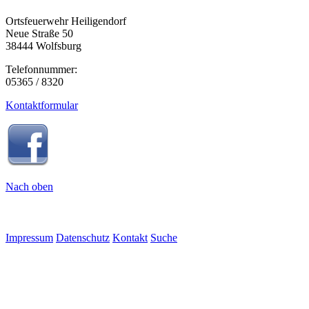
Ortsfeuerwehr Heiligendorf
Neue Straße 50
38444 Wolfsburg
Telefonnummer:
05365 / 8320
Kontaktformular
Nach oben
Impressum
Datenschutz
Kontakt
Suche