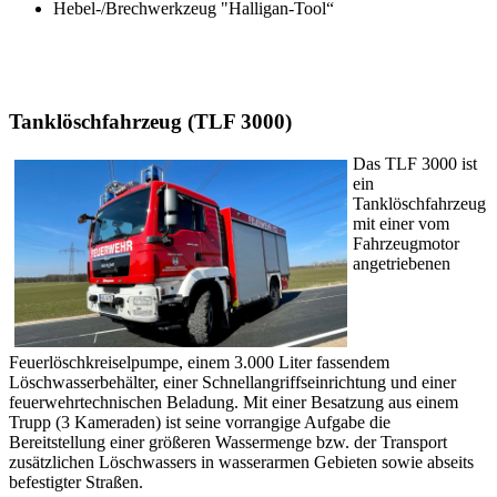
Hebel-/Brechwerkzeug "Halligan-Tool“
Tanklöschfahrzeug (TLF 3000)
Das TLF 3000 ist
ein
Tanklöschfahrzeug
mit einer vom
Fahrzeugmotor
angetriebenen
Feuerlöschkreiselpumpe, einem 3.000 Liter fassendem
Löschwasserbehälter, einer Schnellangriffseinrichtung und einer
feuerwehrtechnischen Beladung. Mit einer Besatzung aus einem
Trupp (3 Kameraden) ist seine vorrangige Aufgabe die
Bereitstellung einer größeren Wassermenge bzw. der Transport
zusätzlichen Löschwassers in wasserarmen Gebieten sowie abseits
befestigter Straßen.