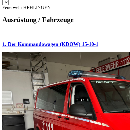
Feuerwehr HEHLINGEN
Ausrüstung / Fahrzeuge
1. Der Kommandowagen (KDOW) 15-10-1