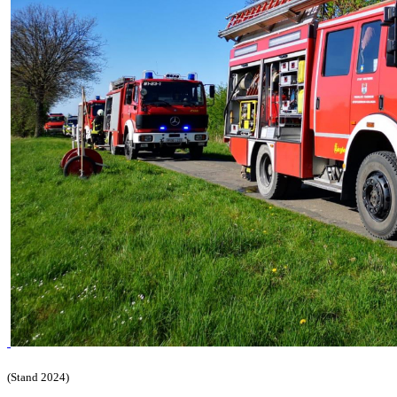
(Stand 2024)