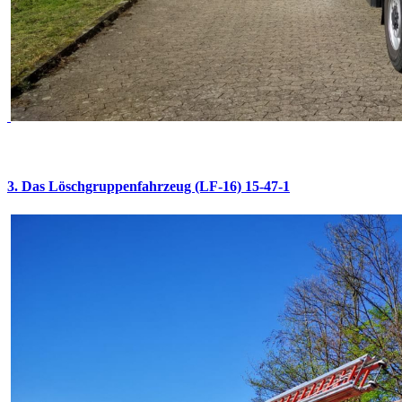
3. Das Löschgruppenfahrzeug (LF-16) 15-47-1