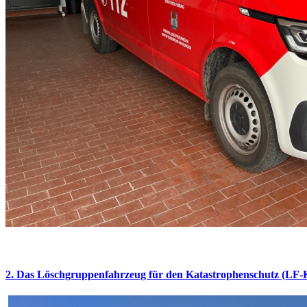
2. Das Löschgruppenfahrzeug für den Katastrophenschutz (LF-K