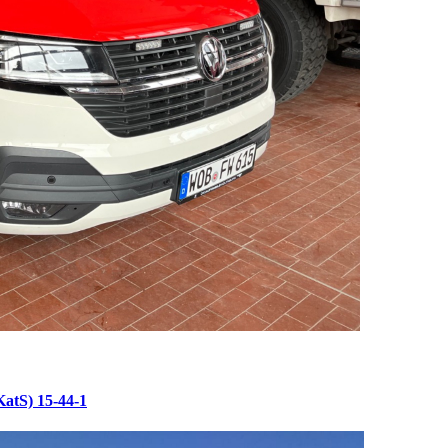
atS) 15-44-1